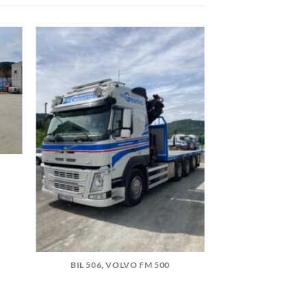
BIL 506, VOLVO FM 500