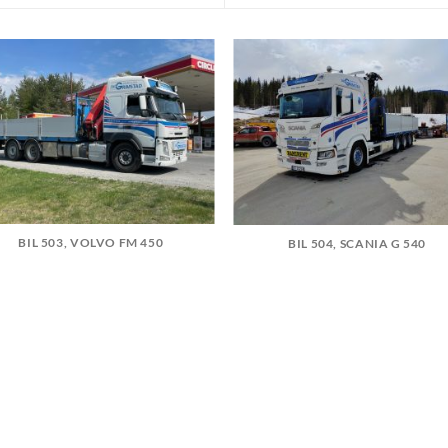
BIL 503, VOLVO FM 450
BIL 504, SCANIA G 540