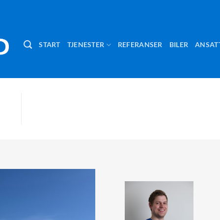
START
TJENESTER
REFERANSER
BILER
ANSAT