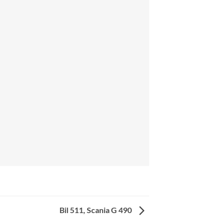
Bil 511, Scania G 490