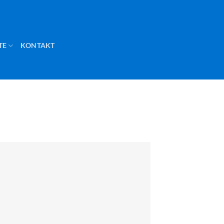
TE
KONTAKT